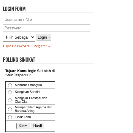
LOGIN FORM
Lupa Password?
|
Register »
POLLING SINGKAT