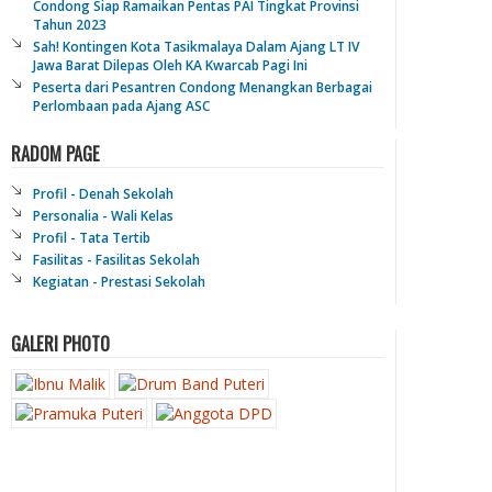
Condong Siap Ramaikan Pentas PAI Tingkat Provinsi
Tahun 2023
Sah! Kontingen Kota Tasikmalaya Dalam Ajang LT IV
Jawa Barat Dilepas Oleh KA Kwarcab Pagi Ini
Peserta dari Pesantren Condong Menangkan Berbagai
Perlombaan pada Ajang ASC
RADOM PAGE
Profil - Denah Sekolah
Personalia - Wali Kelas
Profil - Tata Tertib
Fasilitas - Fasilitas Sekolah
Kegiatan - Prestasi Sekolah
GALERI PHOTO