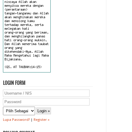
LOGIN FORM
Lupa Password?
|
Register »