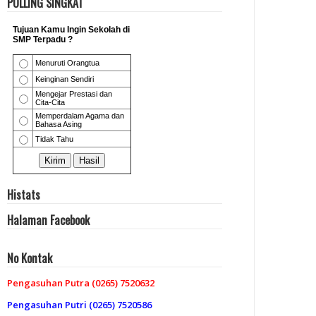
POLLING SINGKAT
Histats
Halaman Facebook
No Kontak
Pengasuhan Putra (0265) 7520632
Pengasuhan Putri (0265) 7520586