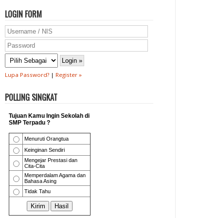
LOGIN FORM
Lupa Password?
|
Register »
POLLING SINGKAT