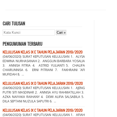
CARI TULISAN
PENGUMUMAN TERBARU
KELULUSAN KELAS IX E TAHUN PELAJARAN 2019/2020
(04/06/2020) SURAT KEPUTUSAN KELULUSAN 1. ALYSA
EDWINA NURHASANAH 2. ANGGUN BARBARA YOSALIA
3. ANNISA FITRIA 4. ASTRID YULIANTI 5. CHALIFA
CHAIRUNNISA 6. ERNI PITRIANI 7. FAKHRAINI `AFI
MUFIDAH 8. ...
KELULUSAN KELAS IX D TAHUN PELAJARAN 2019/2020
(04/06/2020) SURAT KEPUTUSAN KELULUSAN 1. AJENG
PUTRI SITI MASDINAR 2. ANNISA AYU RAHMATILLAH 3.
AZKA NAIYAKA RAIHANY 4. DEWI ALIFIA SALSABILA 5.
DILA SEPTANI NUZULA SAPUTRI 6. ...
KELULUSAN KELAS IX C TAHUN PELAJARAN 2019/2020
(04/06/2020) SURAT KEPUTUSAN KELULUSAN 1. AFIAH