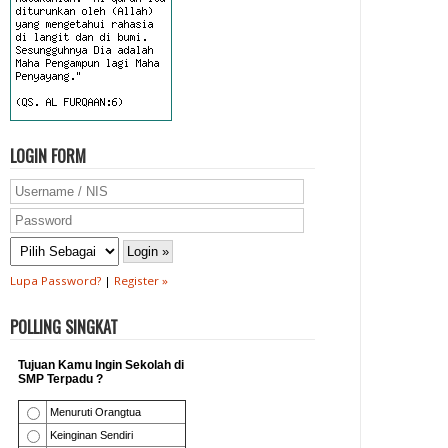
LOGIN FORM
Lupa Password?
|
Register »
POLLING SINGKAT