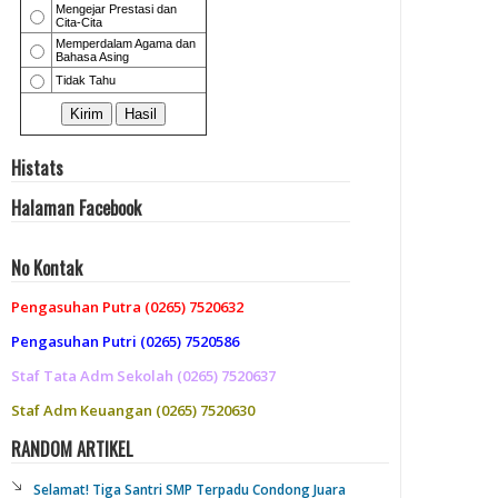
Histats
Halaman Facebook
No Kontak
Pengasuhan Putra (0265) 7520632
Pengasuhan Putri (0265) 7520586
Staf Tata Adm Sekolah (0265) 7520637
Staf Adm Keuangan (0265) 7520630
RANDOM ARTIKEL
Selamat! Tiga Santri SMP Terpadu Condong Juara