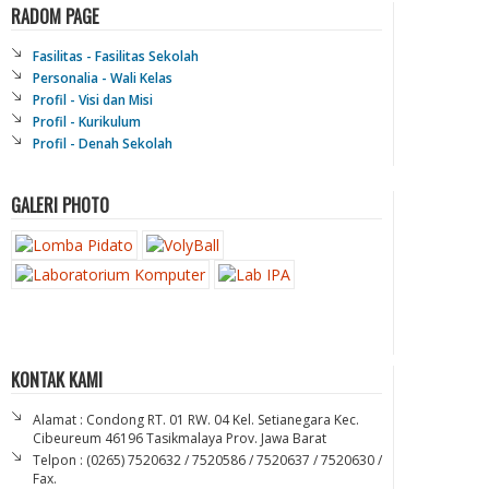
RADOM PAGE
Fasilitas - Fasilitas Sekolah
Personalia - Wali Kelas
Profil - Visi dan Misi
Profil - Kurikulum
Profil - Denah Sekolah
GALERI PHOTO
KONTAK KAMI
Alamat : Condong RT. 01 RW. 04 Kel. Setianegara Kec.
Cibeureum 46196 Tasikmalaya Prov. Jawa Barat
Telpon : (0265) 7520632 / 7520586 / 7520637 / 7520630 /
Fax.