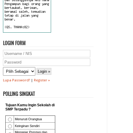
LOGIN FORM
Lupa Password?
|
Register »
POLLING SINGKAT