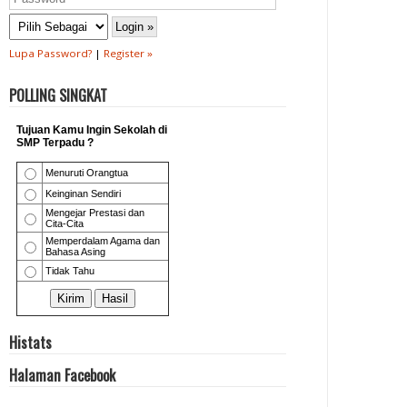
Lupa Password?
|
Register »
POLLING SINGKAT
Histats
Halaman Facebook