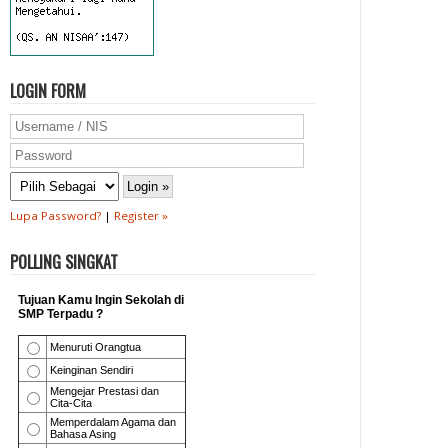
LOGIN FORM
Lupa Password?
|
Register »
POLLING SINGKAT