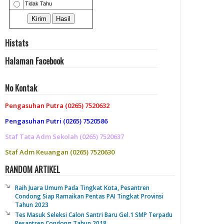
Histats
Halaman Facebook
No Kontak
Pengasuhan Putra (0265) 7520632
Pengasuhan Putri (0265) 7520586
Staf Tata Adm Sekolah (0265) 7520637
Staf Adm Keuangan (0265) 7520630
RANDOM ARTIKEL
Raih Juara Umum Pada Tingkat Kota, Pesantren
Condong Siap Ramaikan Pentas PAI Tingkat Provinsi
Tahun 2023
Tes Masuk Seleksi Calon Santri Baru Gel.1 SMP Terpadu
Pesantren Condong Tahun 2018