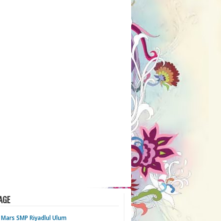
AGE
- Mars SMP Riyadlul Ulum