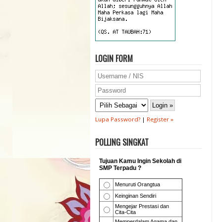
LOGIN FORM
Lupa Password?
|
Register »
POLLING SINGKAT