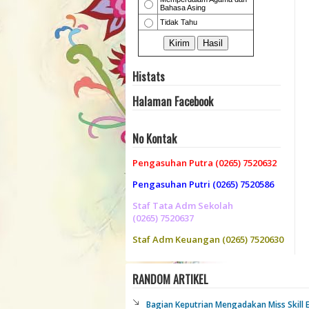
Histats
Halaman Facebook
No Kontak
Pengasuhan Putra (0265) 7520632
Pengasuhan Putri (0265) 7520586
Staf Tata Adm Sekolah
(0265) 7520637
Staf Adm Keuangan (0265) 7520630
RANDOM ARTIKEL
Bagian Keputrian Mengadakan Miss Skill E