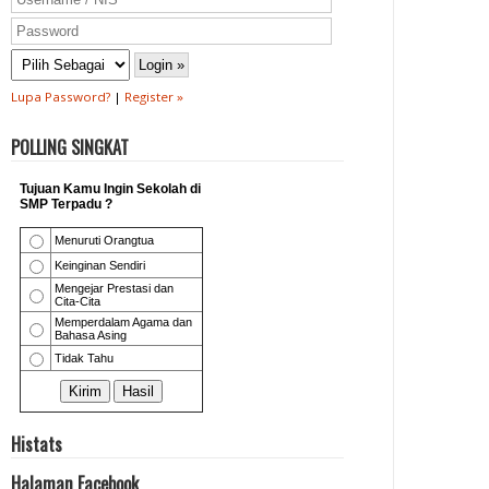
Lupa Password?
|
Register »
POLLING SINGKAT
Histats
Halaman Facebook