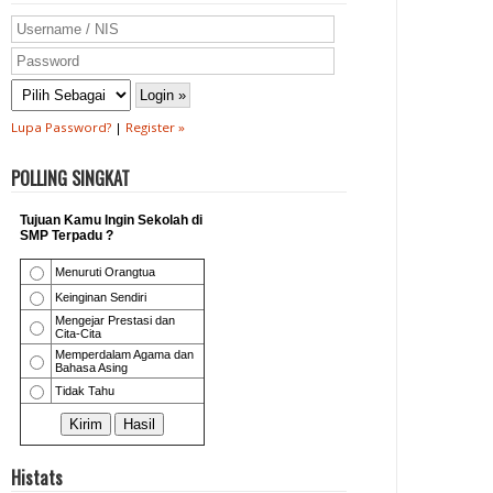
Lupa Password?
|
Register »
POLLING SINGKAT
Histats