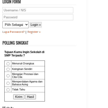
LOGIN FORM
Lupa Password?
|
Register »
POLLING SINGKAT