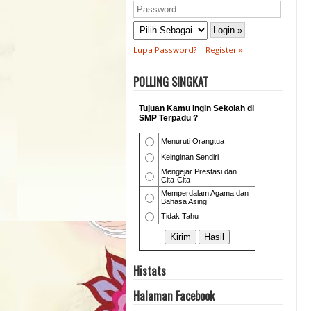
Lupa Password?
|
Register »
POLLING SINGKAT
Histats
Halaman Facebook