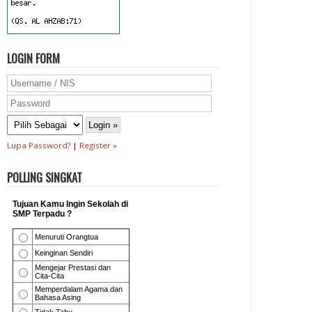
LOGIN FORM
Lupa Password?
|
Register »
POLLING SINGKAT