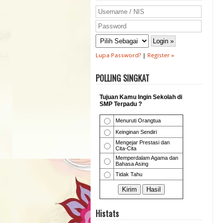
Lupa Password?
|
Register »
POLLING SINGKAT
Histats