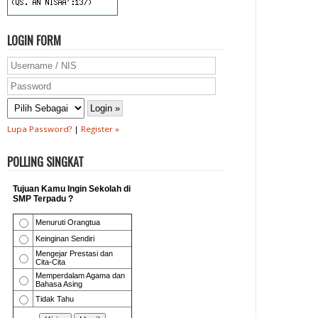
LOGIN FORM
Lupa Password?
|
Register »
POLLING SINGKAT