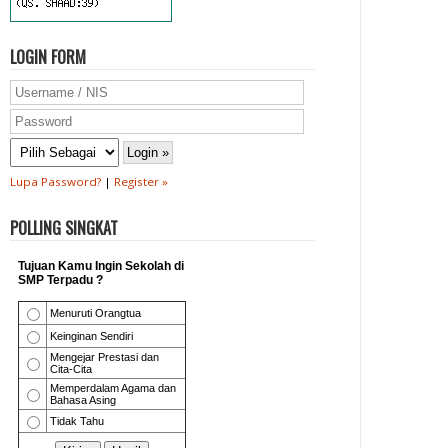
LOGIN FORM
Lupa Password?
|
Register »
POLLING SINGKAT