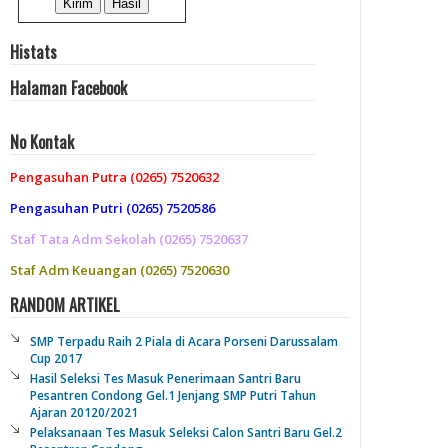
Histats
Halaman Facebook
No Kontak
Pengasuhan Putra (0265) 7520632
Pengasuhan Putri (0265) 7520586
Staf Tata Adm Sekolah (0265) 7520637
Staf Adm Keuangan (0265) 7520630
RANDOM ARTIKEL
SMP Terpadu Raih 2 Piala di Acara Porseni Darussalam
Cup 2017
Hasil Seleksi Tes Masuk Penerimaan Santri Baru
Pesantren Condong Gel.1 Jenjang SMP Putri Tahun
Ajaran 20120/2021
Pelaksanaan Tes Masuk Seleksi Calon Santri Baru Gel.2