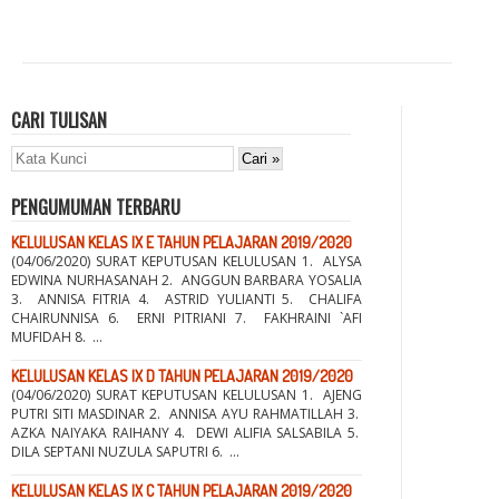
CARI TULISAN
PENGUMUMAN TERBARU
KELULUSAN KELAS IX E TAHUN PELAJARAN 2019/2020
(04/06/2020) SURAT KEPUTUSAN KELULUSAN 1. ALYSA
EDWINA NURHASANAH 2. ANGGUN BARBARA YOSALIA
3. ANNISA FITRIA 4. ASTRID YULIANTI 5. CHALIFA
CHAIRUNNISA 6. ERNI PITRIANI 7. FAKHRAINI `AFI
MUFIDAH 8. ...
KELULUSAN KELAS IX D TAHUN PELAJARAN 2019/2020
(04/06/2020) SURAT KEPUTUSAN KELULUSAN 1. AJENG
PUTRI SITI MASDINAR 2. ANNISA AYU RAHMATILLAH 3.
AZKA NAIYAKA RAIHANY 4. DEWI ALIFIA SALSABILA 5.
DILA SEPTANI NUZULA SAPUTRI 6. ...
KELULUSAN KELAS IX C TAHUN PELAJARAN 2019/2020