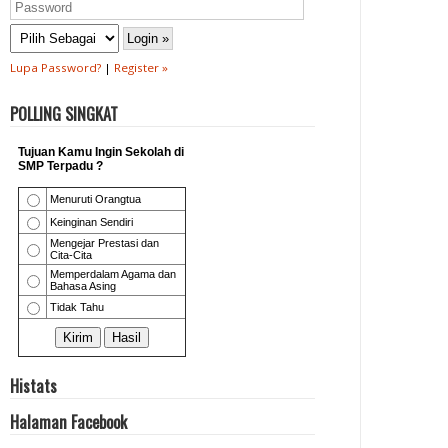
Lupa Password?
|
Register »
POLLING SINGKAT
Histats
Halaman Facebook