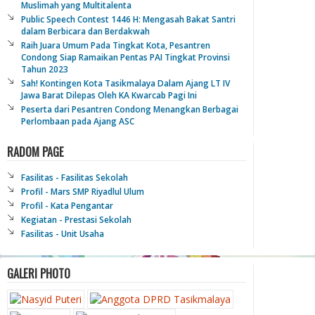
Muslimah yang Multitalenta
Public Speech Contest 1446 H: Mengasah Bakat Santri
dalam Berbicara dan Berdakwah
Raih Juara Umum Pada Tingkat Kota, Pesantren
Condong Siap Ramaikan Pentas PAI Tingkat Provinsi
Tahun 2023
Sah! Kontingen Kota Tasikmalaya Dalam Ajang LT IV
Jawa Barat Dilepas Oleh KA Kwarcab Pagi Ini
Peserta dari Pesantren Condong Menangkan Berbagai
Perlombaan pada Ajang ASC
RADOM PAGE
Fasilitas - Fasilitas Sekolah
Profil - Mars SMP Riyadlul Ulum
Profil - Kata Pengantar
Kegiatan - Prestasi Sekolah
Fasilitas - Unit Usaha
GALERI PHOTO